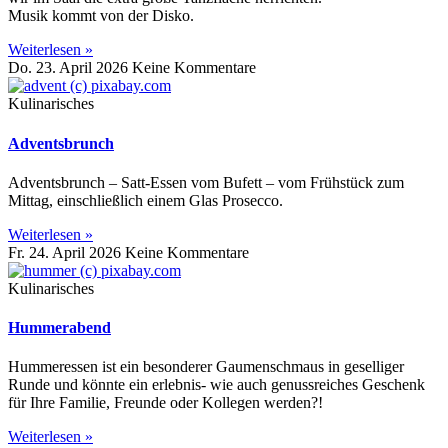
Musik kommt von der Disko.
Weiterlesen »
Do. 23. April 2026
Keine Kommentare
Kulinarisches
Adventsbrunch
Adventsbrunch – Satt-Essen vom Bufett – vom Frühstück zum
Mittag, einschließlich einem Glas Prosecco.
Weiterlesen »
Fr. 24. April 2026
Keine Kommentare
Kulinarisches
Hummerabend
Hummeressen ist ein besonderer Gaumenschmaus in geselliger
Runde und könnte ein erlebnis- wie auch genussreiches Geschenk
für Ihre Familie, Freunde oder Kollegen werden?!
Weiterlesen »