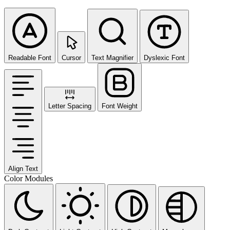
Readable Font
Cursor
Text Magnifier
Dyslexic Font
Letter Spacing
Font Weight
Align Text
Color Modules