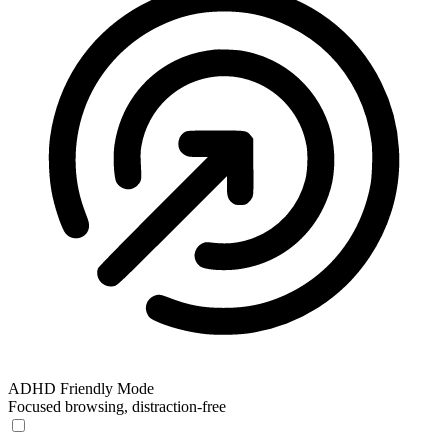
ADHD Friendly Mode
Focused browsing, distraction-free