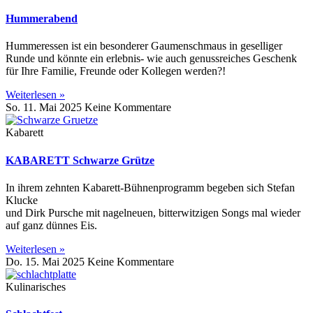
Hummerabend
Hummeressen ist ein besonderer Gaumenschmaus in geselliger
Runde und könnte ein erlebnis- wie auch genussreiches Geschenk
für Ihre Familie, Freunde oder Kollegen werden?!
Weiterlesen »
So. 11. Mai 2025
Keine Kommentare
Kabarett
KABARETT Schwarze Grütze
In ihrem zehnten Kabarett-Bühnenprogramm begeben sich Stefan
Klucke
und Dirk Pursche mit nagelneuen, bitterwitzigen Songs mal wieder
auf ganz dünnes Eis.
Weiterlesen »
Do. 15. Mai 2025
Keine Kommentare
Kulinarisches