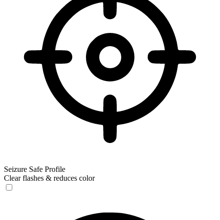
Seizure Safe Profile
Clear flashes & reduces color