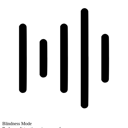
Blindness Mode