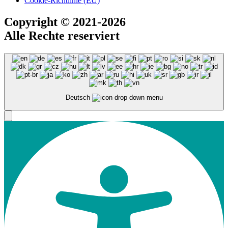
Cookie-Richtlinie (EU)
Copyright
© 2021-2026
Alle Rechte reserviert
Deutsch