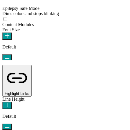
Epilepsy Safe Mode
Dims colors and stops blinking
Content Modules
Font Size
Default
Highlight Links
Line Height
Default