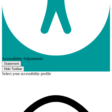
Accessibility Adjustments
Statement
Hide Toolbar
Select your accessibility profile