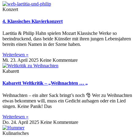
Konzert
4. Klassisches Klavierkonzert
Laetitia & Philip Hahn spielen Mozart Klassische Werke so
beeindruckend, dass beide Künstler mit ihren jungen Lebensjahren
bereits einen Namen in der Szene haben.
Weiterlesen »
Mi. 23. April 2025
Keine Kommentare
Kabarett
Kabarett Weltkritik – „Weihnachten … „
Weihnachten – ein alter Sack bringt’s noch 🎅 Wer zu Weihnachten
etwas bekommen will, muss ein Gedicht aufsagen oder ein Lied
singen. Keine Panik! Das
Weiterlesen »
Do. 24. April 2025
Keine Kommentare
Kulinarisches