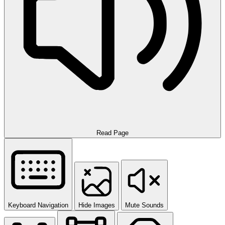
Read Page
Keyboard Navigation
Hide Images
Mute Sounds