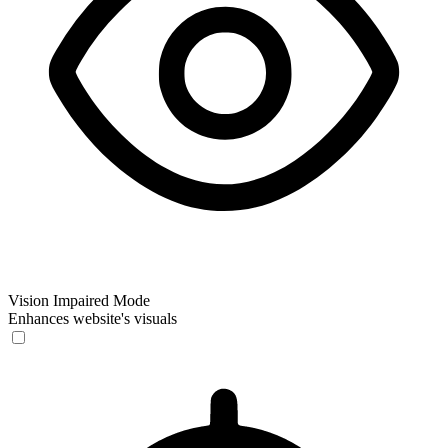
Vision Impaired Mode
Enhances website's visuals