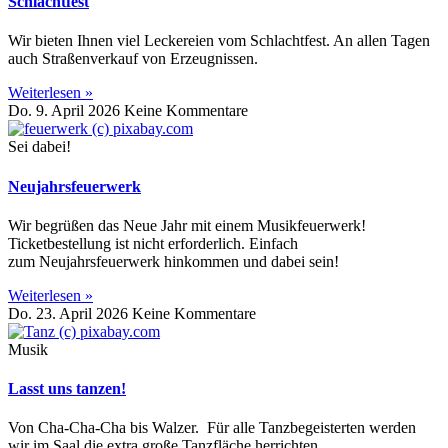
Schlachtfest
Wir bieten Ihnen viel Leckereien vom Schlachtfest. An allen Tagen
auch Straßenverkauf von Erzeugnissen.
Weiterlesen »
Do. 9. April 2026
Keine Kommentare
Sei dabei!
Neujahrsfeuerwerk
Wir begrüßen das Neue Jahr mit einem Musikfeuerwerk!
Ticketbestellung ist nicht erforderlich. Einfach
zum Neujahrsfeuerwerk hinkommen und dabei sein!
Weiterlesen »
Do. 23. April 2026
Keine Kommentare
Musik
Lasst uns tanzen!
Von Cha-Cha-Cha bis Walzer. Für alle Tanzbegeisterten werden
wir im Saal die extra große Tanzfläche herrichten.