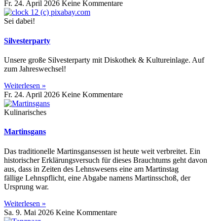
Fr. 24. April 2026
Keine Kommentare
Sei dabei!
Silvesterparty
Unsere große Silvesterparty mit Diskothek & Kultureinlage. Auf
zum Jahreswechsel!
Weiterlesen »
Fr. 24. April 2026
Keine Kommentare
Kulinarisches
Martinsgans
Das traditionelle Martinsgansessen ist heute weit verbreitet. Ein
historischer Erklärungsversuch für dieses Brauchtums geht davon
aus, dass in Zeiten des Lehnswesens eine am Martinstag
fällige Lehnspflicht, eine Abgabe namens Martinsschoß, der
Ursprung war.
Weiterlesen »
Sa. 9. Mai 2026
Keine Kommentare