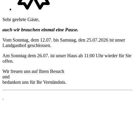
Sehr geehrte Gäste,
auch wir brauchen einmal eine Pause.
Vom Sonntag, dem 12.07. bis Samstag, den 25.07.2026 ist unser
Landgasthof geschlossen.
Am Sonntag dem 26.07. ist unser Haus ab 11:00 Uhr wieder für Sie
offen.
Wir freuen uns auf Ihren Besuch
und
bedanken uns für Ihr Verständnis.
.