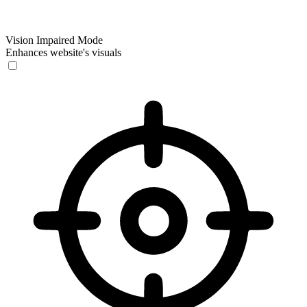
Vision Impaired Mode
Enhances website's visuals