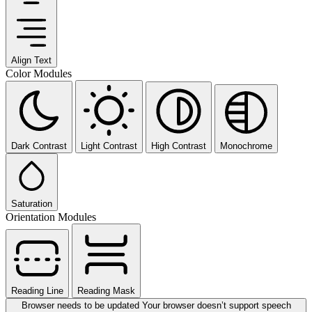
Align Text
Color Modules
Dark Contrast
Light Contrast
High Contrast
Monochrome
Saturation
Orientation Modules
Reading Line
Reading Mask
Browser needs to be updated
Your browser doesn’t support speech