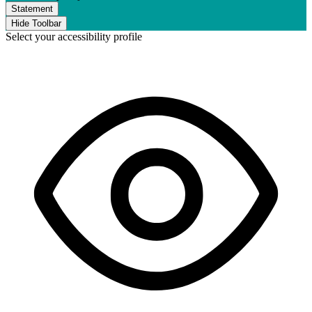
Statement
Hide Toolbar
Select your accessibility profile