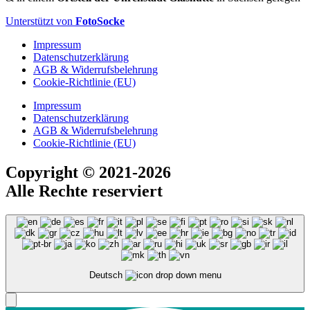
Unterstützt von
FotoSocke
Impressum
Datenschutzerklärung
AGB & Widerrufsbelehrung
Cookie-Richtlinie (EU)
Impressum
Datenschutzerklärung
AGB & Widerrufsbelehrung
Cookie-Richtlinie (EU)
Copyright
© 2021-2026
Alle Rechte reserviert
Deutsch