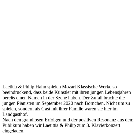
Laetitia & Philip Hahn spielen Mozart Klassische Werke so
beeindruckend, dass beide Künstler mit ihren jungen Lebensjahren
bereits einen Namen in der Szene haben. Der Zufall brachte die
jungen Pianisten im September 2020 nach Börnchen. Nicht um zu
spielen, sondern als Gast mit ihrer Familie waren sie hier im
Landgasthof.
Nach den grandiosen Erfolgen und der positiven Resonanz aus dem
Publikum haben wir Laetittia & Philip zum 3. Klavierkonzert
eingeladen.