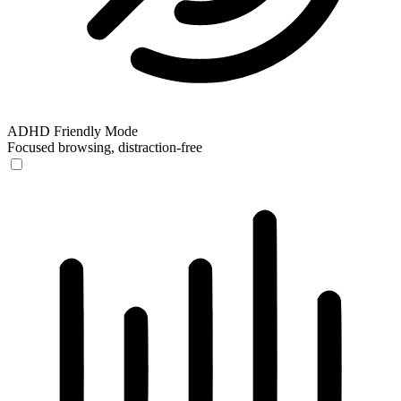
ADHD Friendly Mode
Focused browsing, distraction-free