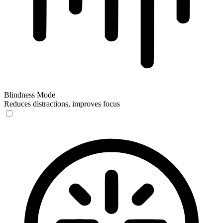
Blindness Mode
Reduces distractions, improves focus