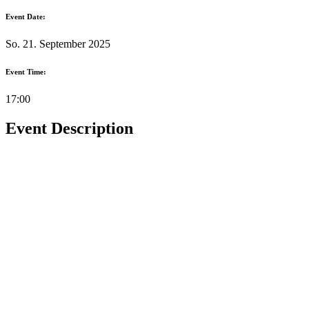
Event Date:
So. 21. September 2025
Event Time:
17:00
Event Description