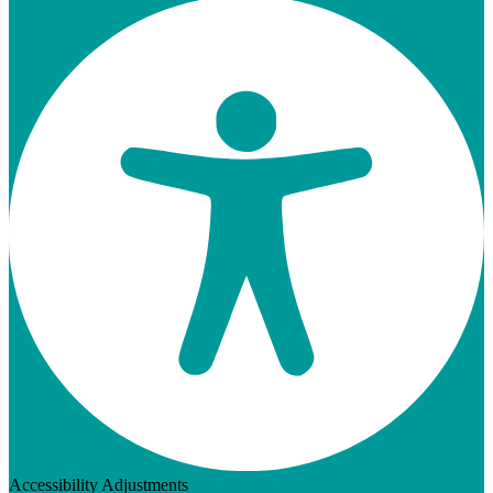
Accessibility Adjustments