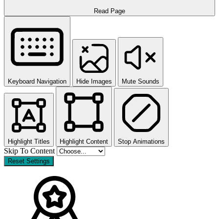
Read Page
Keyboard Navigation
Hide Images
Mute Sounds
Highlight Titles
Highlight Content
Stop Animations
Skip To Content
Reset Settings