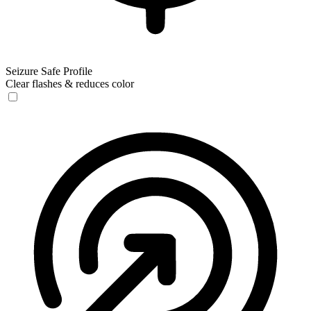
Seizure Safe Profile
Clear flashes & reduces color