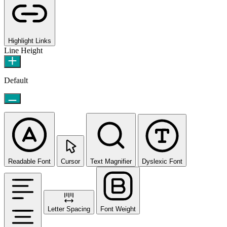
Highlight Links
Line Height
Default
Readable Font
Cursor
Text Magnifier
Dyslexic Font
Letter Spacing
Font Weight