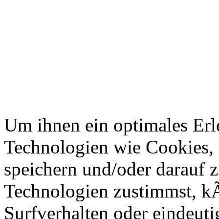
Um ihnen ein optimales Erl
Technologien wie Cookies,
speichern und/oder darauf z
Technologien zustimmst, k
Surfverhalten oder eindeuti