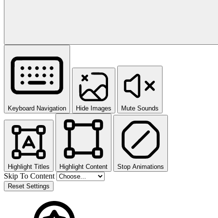
Keyboard Navigation
Hide Images
Mute Sounds
Highlight Titles
Highlight Content
Stop Animations
Skip To Content
Reset Settings