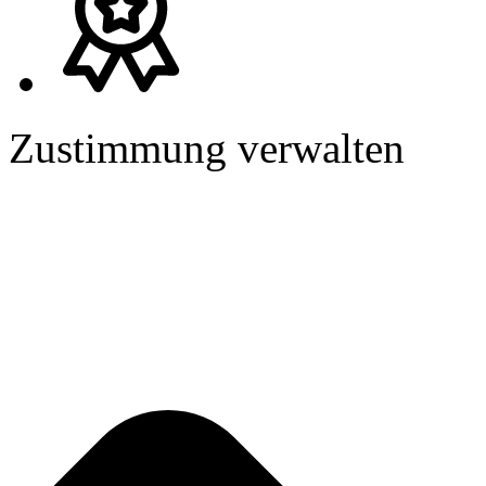
Zustimmung verwalten