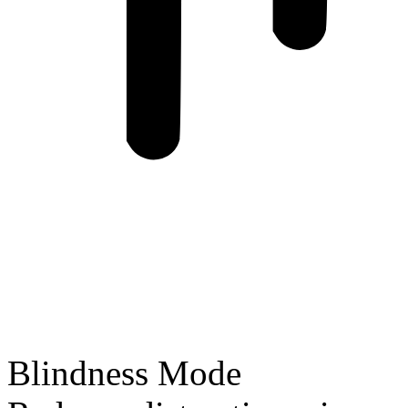
Blindness Mode