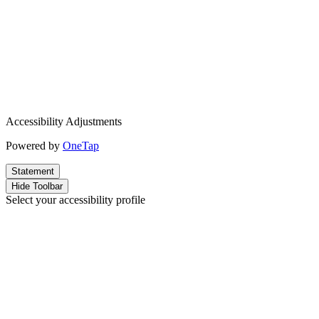
Accessibility Adjustments
Powered by
OneTap
Statement
Hide Toolbar
Select your accessibility profile