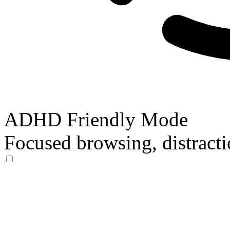
ADHD Friendly Mode
Focused browsing, distracti