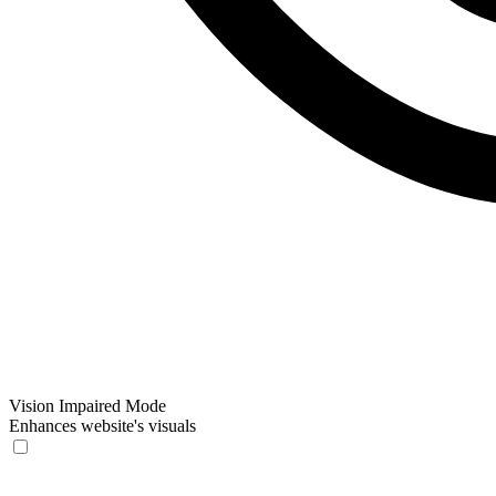
Vision Impaired Mode
Enhances website's visuals