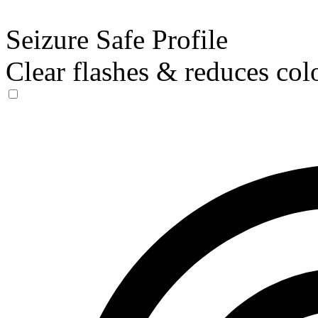
Seizure Safe Profile
Clear flashes & reduces col