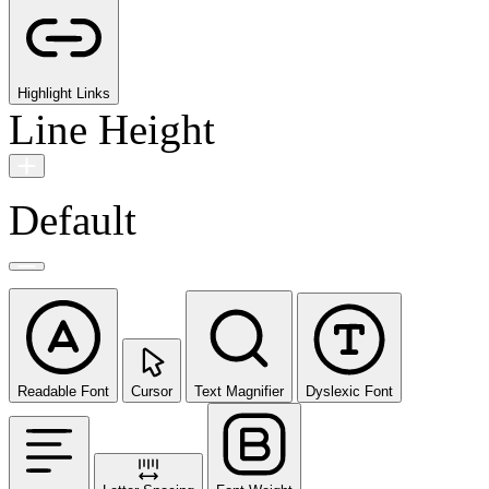
Highlight Links
Line Height
Default
Readable Font
Cursor
Text Magnifier
Dyslexic Font