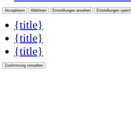
Akzeptieren
Ablehnen
Einstellungen ansehen
Einstellungen speic
{title}
{title}
{title}
Zustimmung verwalten