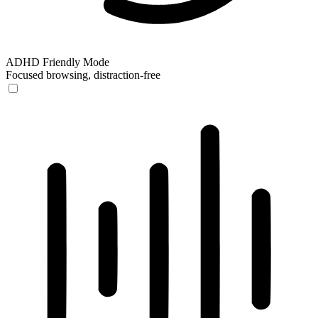
ADHD Friendly Mode
Focused browsing, distraction-free