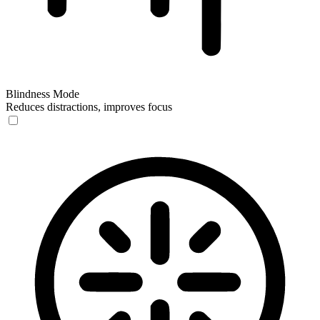
Blindness Mode
Reduces distractions, improves focus