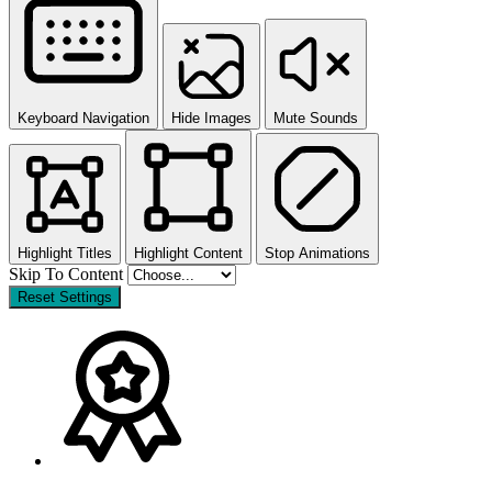
Keyboard Navigation
Hide Images
Mute Sounds
Highlight Titles
Highlight Content
Stop Animations
Skip To Content
Reset Settings