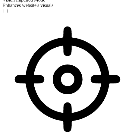
Enhances website's visuals