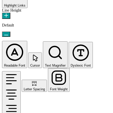
Highlight Links
Line Height
Default
Readable Font
Cursor
Text Magnifier
Dyslexic Font
Letter Spacing
Font Weight