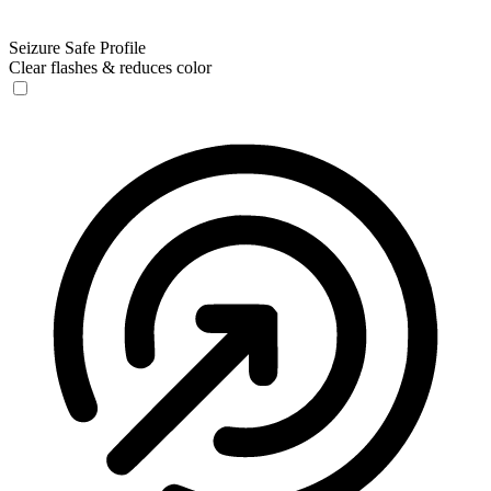
Seizure Safe Profile
Clear flashes & reduces color