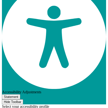
Accessibility Adjustments
Statement
Hide Toolbar
Select your accessibility profile