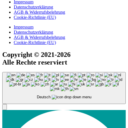
Impressum
Datenschutzerklärung
AGB & Widerrufsbelehrung
Cookie-Richtlinie (EU)
Impressum
Datenschutzerklärung
AGB & Widerrufsbelehrung
Cookie-Richtlinie (EU)
Copyright
© 2021-2026
Alle Rechte reserviert
Deutsch