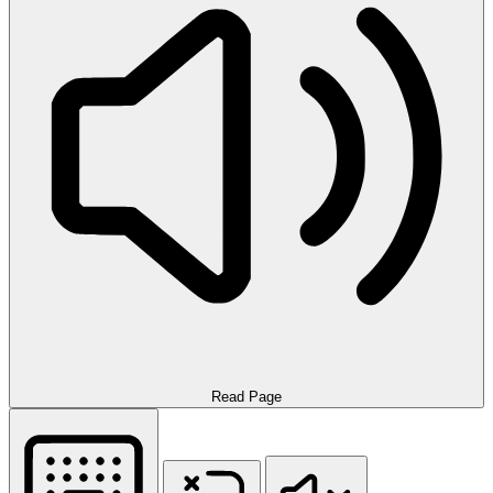
Read Page