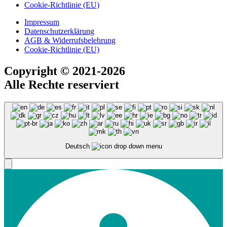
Cookie-Richtlinie (EU)
Impressum
Datenschutzerklärung
AGB & Widerrufsbelehrung
Cookie-Richtlinie (EU)
Copyright
© 2021-2026
Alle Rechte reserviert
Deutsch