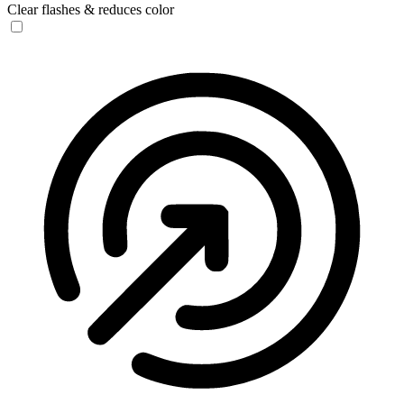
Clear flashes & reduces color