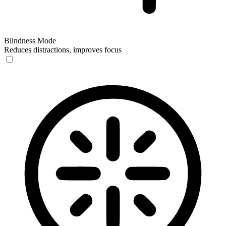
Blindness Mode
Reduces distractions, improves focus