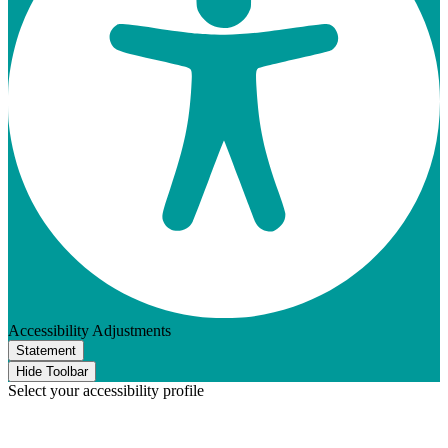
Accessibility Adjustments
Statement
Hide Toolbar
Select your accessibility profile