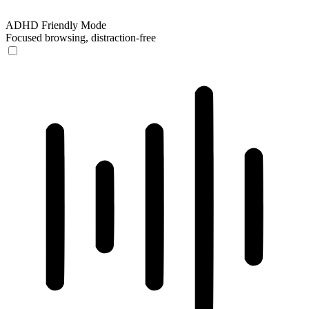
ADHD Friendly Mode
Focused browsing, distraction-free