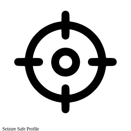
Seizure Safe Profile