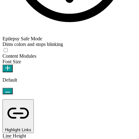
Epilepsy Safe Mode
Dims colors and stops blinking
Content Modules
Font Size
Default
Highlight Links
Line Height