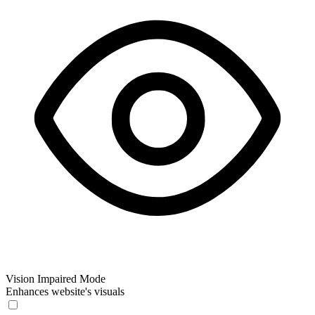
Vision Impaired Mode
Enhances website's visuals