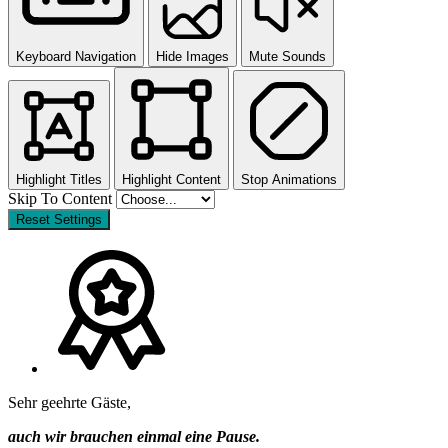
Keyboard Navigation
Hide Images
Mute Sounds
Highlight Titles
Highlight Content
Stop Animations
Skip To Content
Reset Settings
Sehr geehrte Gäste,
auch wir brauchen einmal eine Pause.