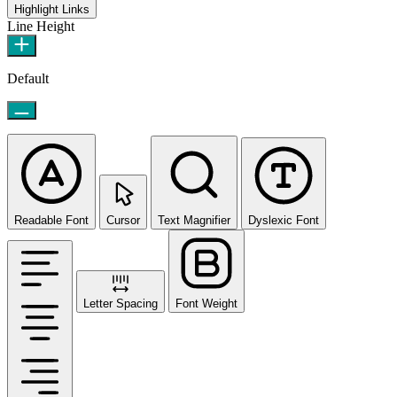
Highlight Links
Line Height
Default
Readable Font
Cursor
Text Magnifier
Dyslexic Font
Letter Spacing
Font Weight