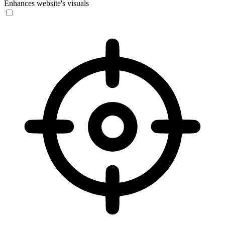
Enhances website's visuals