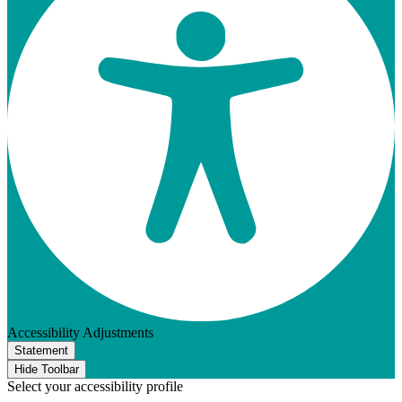
Accessibility Adjustments
Statement
Hide Toolbar
Select your accessibility profile