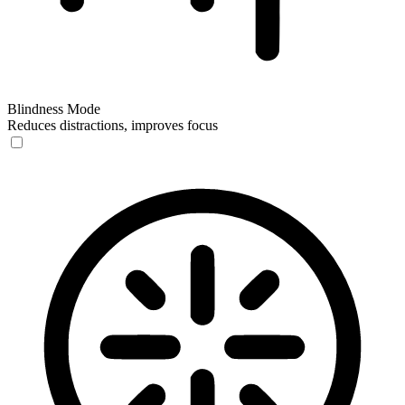
Blindness Mode
Reduces distractions, improves focus