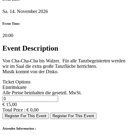
Sa. 14. November 2026
Event Time:
20:00
Event Description
Von Cha-Cha-Cha bis Walzer. Für alle Tanzbegeisterten werden
wir im Saal die extra große Tanzfläche
herrichten.
Musik kommt von der Disko.
Ticket Options
Eintrittskarte
Alle Preise beinhalten die gesetztl. MwSt.
€
15,00
Total Price :
€
0,00
Register For This Event
Register For This Event
Attendee Information :