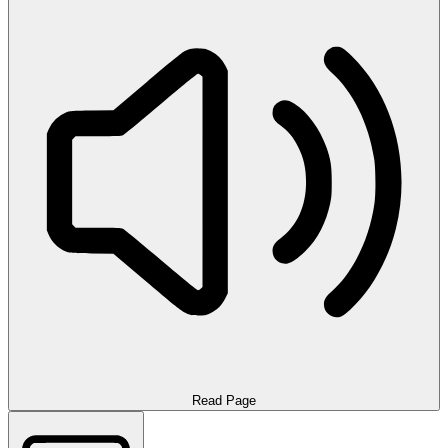
Read Page