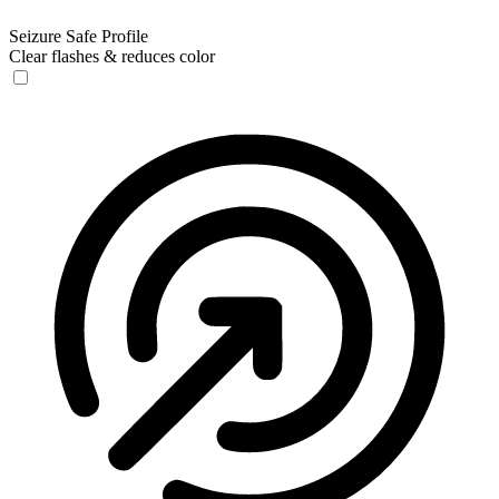
Seizure Safe Profile
Clear flashes & reduces color