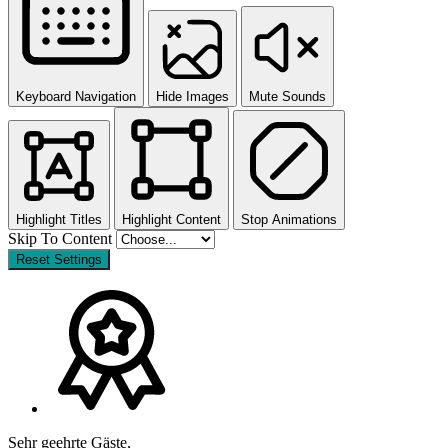
Keyboard Navigation
Hide Images
Mute Sounds
Highlight Titles
Highlight Content
Stop Animations
Skip To Content
Reset Settings
Sehr geehrte Gäste,