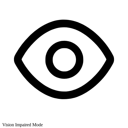
Vision Impaired Mode