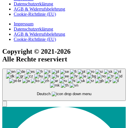
Datenschutzerklärung
AGB & Widerrufsbelehrung
Cookie-Richtlinie (EU)
Impressum
Datenschutzerklärung
AGB & Widerrufsbelehrung
Cookie-Richtlinie (EU)
Copyright
© 2021-2026
Alle Rechte reserviert
Deutsch