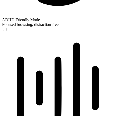
ADHD Friendly Mode
Focused browsing, distraction-free