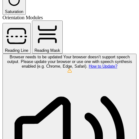
Saturation
Orientation Modules
Reading Line
Reading Mask
Browser needs to be updated
Your browser doesn’t support speech
output. Please update your browser or use one with speech synthesis
enabled (e.g. Chrome, Edge, Safari).
How to Update?