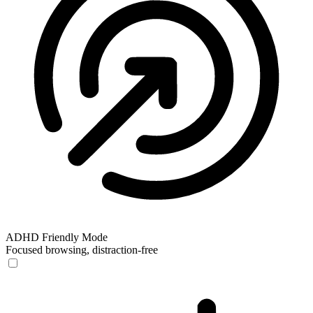
ADHD Friendly Mode
Focused browsing, distraction-free