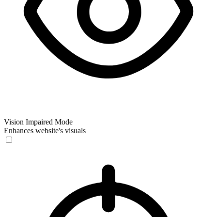
Vision Impaired Mode
Enhances website's visuals