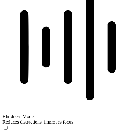
Blindness Mode
Reduces distractions, improves focus