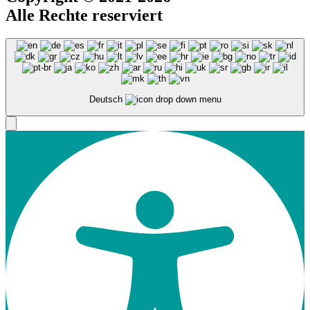
Alle Rechte reserviert
Deutsch