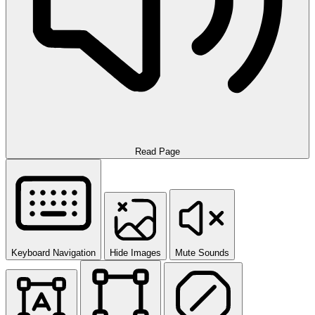
Read Page
Keyboard Navigation
Hide Images
Mute Sounds