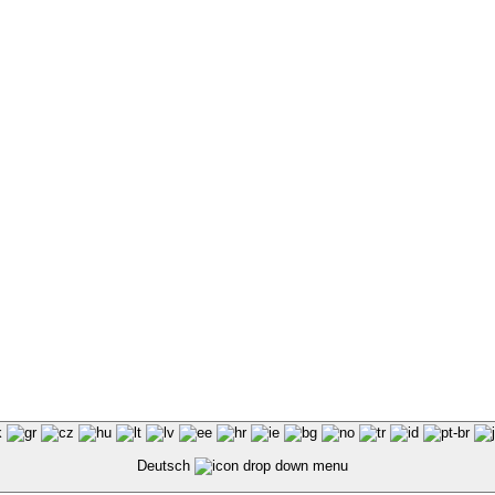
Deutsch