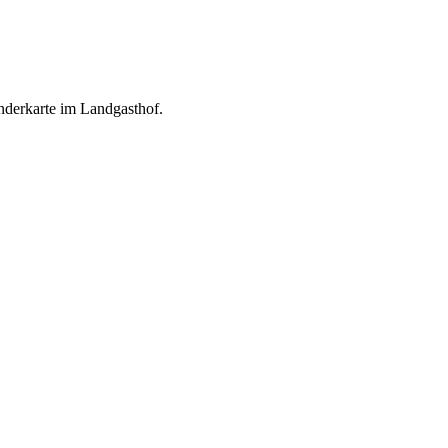
onderkarte im Landgasthof.