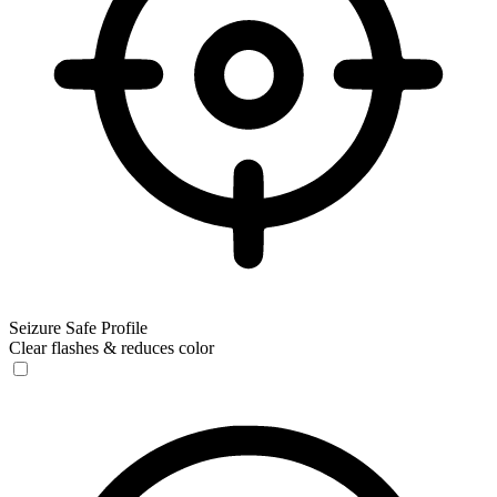
Seizure Safe Profile
Clear flashes & reduces color