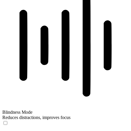
Blindness Mode
Reduces distractions, improves focus