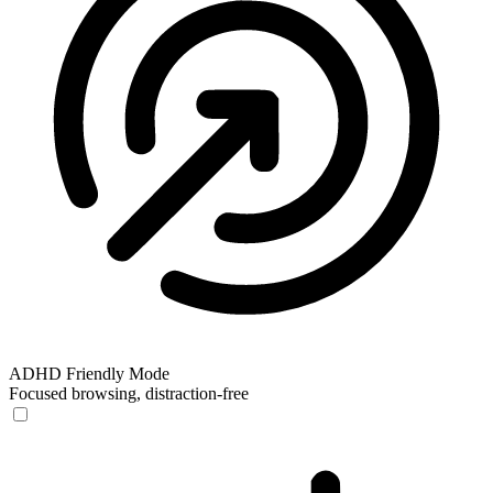
ADHD Friendly Mode
Focused browsing, distraction-free