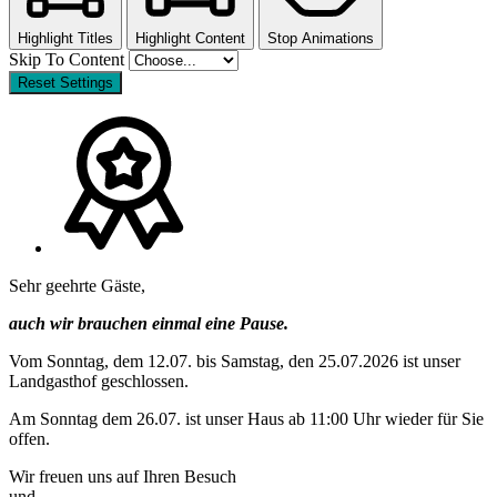
Highlight Titles
Highlight Content
Stop Animations
Skip To Content
Reset Settings
Sehr geehrte Gäste,
auch wir brauchen einmal eine Pause.
Vom Sonntag, dem 12.07. bis Samstag, den 25.07.2026 ist unser
Landgasthof geschlossen.
Am Sonntag dem 26.07. ist unser Haus ab 11:00 Uhr wieder für Sie
offen.
Wir freuen uns auf Ihren Besuch
und