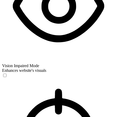
Vision Impaired Mode
Enhances website's visuals