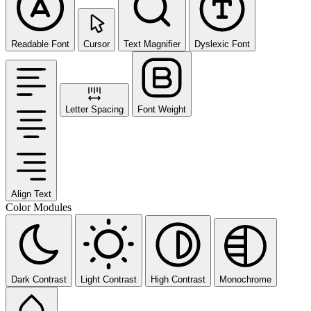
Readable Font
Cursor
Text Magnifier
Dyslexic Font
Letter Spacing
Font Weight
Align Text
Color Modules
Dark Contrast
Light Contrast
High Contrast
Monochrome