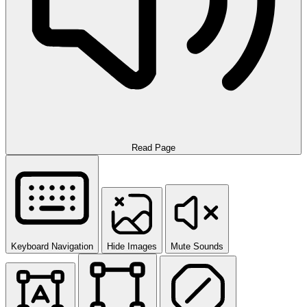
Read Page
Keyboard Navigation
Hide Images
Mute Sounds