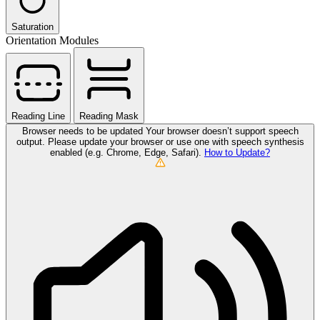
Saturation
Orientation Modules
Reading Line
Reading Mask
Browser needs to be updated
Your browser doesn’t support speech
output. Please update your browser or use one with speech synthesis
enabled (e.g. Chrome, Edge, Safari).
How to Update?