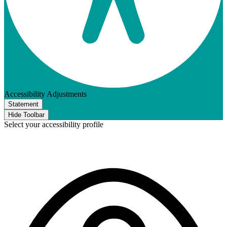
Accessibility Adjustments
Statement
Hide Toolbar
Select your accessibility profile