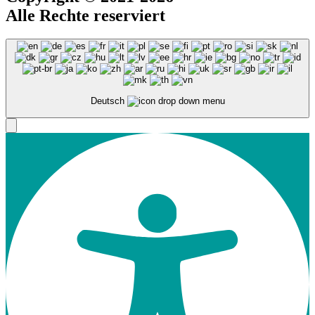
Alle Rechte reserviert
Deutsch