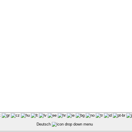
Deutsch