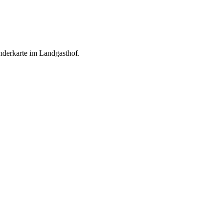
onderkarte im Landgasthof.