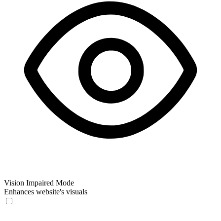
Vision Impaired Mode
Enhances website's visuals