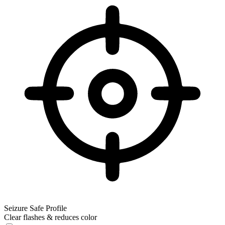
Seizure Safe Profile
Clear flashes & reduces color