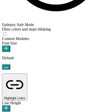
Epilepsy Safe Mode
Dims colors and stops blinking
Content Modules
Font Size
Default
Highlight Links
Line Height