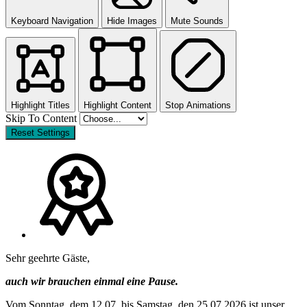
Keyboard Navigation
Hide Images
Mute Sounds
Highlight Titles
Highlight Content
Stop Animations
Skip To Content
Reset Settings
Sehr geehrte Gäste,
auch wir brauchen einmal eine Pause.
Vom Sonntag, dem 12.07. bis Samstag, den 25.07.2026 ist unser