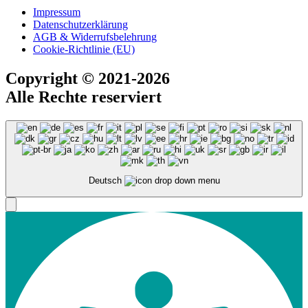
Impressum
Datenschutzerklärung
AGB & Widerrufsbelehrung
Cookie-Richtlinie (EU)
Copyright
© 2021-2026
Alle Rechte reserviert
Deutsch