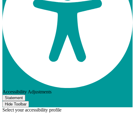
Accessibility Adjustments
Statement
Hide Toolbar
Select your accessibility profile