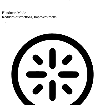
Blindness Mode
Reduces distractions, improves focus