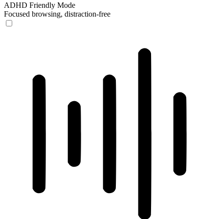
ADHD Friendly Mode
Focused browsing, distraction-free