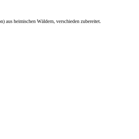
n) aus heimischen Wäldern, verschieden zubereitet.