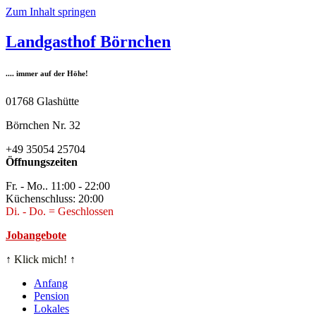
Zum Inhalt springen
Landgasthof Börnchen
.... immer auf der Höhe!
01768 Glashütte
Börnchen Nr. 32
+49 35054 25704
Öffnungszeiten
Fr. - Mo.. 11:00 - 22:00
Küchenschluss: 20:00
Di. - Do. = Geschlossen
Jobangebote
↑
Klick mich!
↑
Anfang
Pension
Lokales