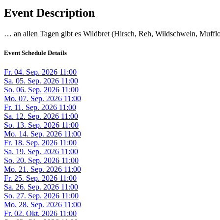
Event Description
… an allen Tagen gibt es Wildbret (Hirsch, Reh, Wildschwein, Mufflo
Event Schedule Details
Fr. 04. Sep. 2026 11:00
Sa. 05. Sep. 2026 11:00
So. 06. Sep. 2026 11:00
Mo. 07. Sep. 2026 11:00
Fr. 11. Sep. 2026 11:00
Sa. 12. Sep. 2026 11:00
So. 13. Sep. 2026 11:00
Mo. 14. Sep. 2026 11:00
Fr. 18. Sep. 2026 11:00
Sa. 19. Sep. 2026 11:00
So. 20. Sep. 2026 11:00
Mo. 21. Sep. 2026 11:00
Fr. 25. Sep. 2026 11:00
Sa. 26. Sep. 2026 11:00
So. 27. Sep. 2026 11:00
Mo. 28. Sep. 2026 11:00
Fr. 02. Okt. 2026 11:00