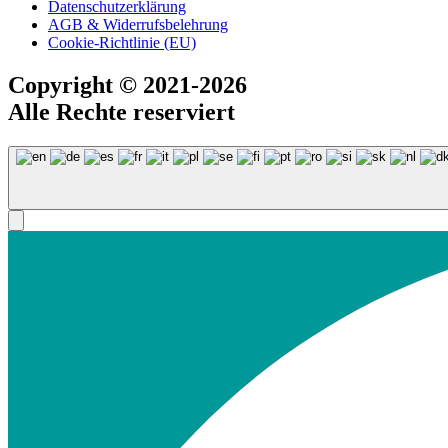
Datenschutzerklärung
AGB & Widerrufsbelehrung
Cookie-Richtlinie (EU)
Copyright
© 2021-2026
Alle Rechte reserviert