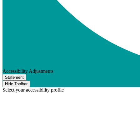
Accessibility Adjustments
Statement
Hide Toolbar
Select your accessibility profile