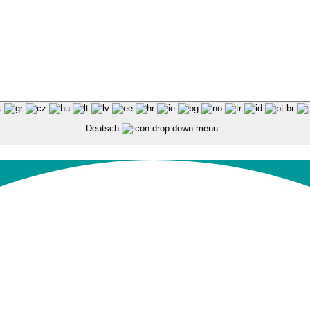
Deutsch